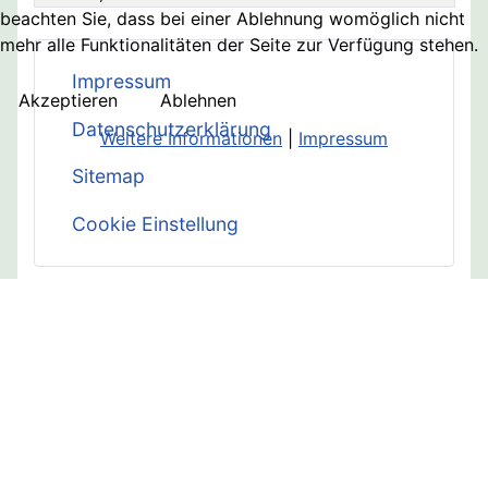
beachten Sie, dass bei einer Ablehnung womöglich nicht
Beiträge
mehr alle Funktionalitäten der Seite zur Verfügung stehen.
Impressum
Akzeptieren
Ablehnen
Datenschutzerklärung
Weitere Informationen
|
Impressum
Sitemap
Cookie Einstellung